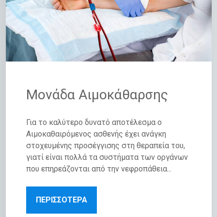
Μονάδα Αιμοκάθαρσης
Για το καλύτερο δυνατό αποτέλεσμα ο
Αιμοκαθαιρόμενος ασθενής έχει ανάγκη
στοχευμένης προσέγγισης στη θεραπεία του,
γιατί είναι πολλά τα συστήματα των οργάνων
που επηρεάζονται από την νεφροπάθεια...
ΠΕΡΙΣΣΟΤΕΡΑ