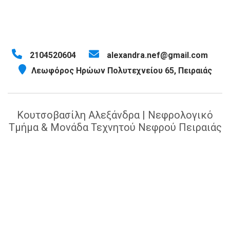
2104520604
alexandra.nef@gmail.com
Λεωφόρος Ηρώων Πολυτεχνείου 65, Πειραιάς
Κουτσοβασίλη Αλεξάνδρα | Νεφρολογικό
Τμήμα & Μονάδα Τεχνητού Νεφρού Πειραιάς