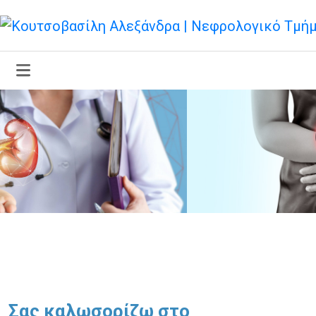
Σας καλωσορίζω στο