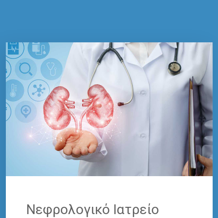
Νεφρολογικό Ιατρείο