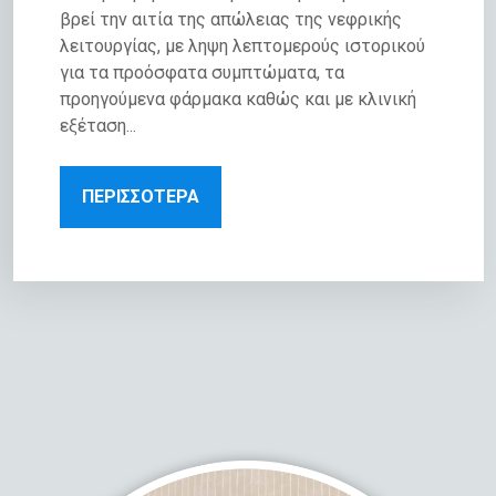
βρεί την αιτία της απώλειας της νεφρικής
λειτουργίας, με ληψη λεπτομερούς ιστορικού
για τα προόσφατα συμπτώματα, τα
προηγούμενα φάρμακα καθώς και με κλινική
εξέταση...
ΠΕΡΙΣΣΟΤΕΡΑ