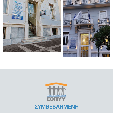
ΣΥΜΒΕΒΛΗΜΕΝΗ