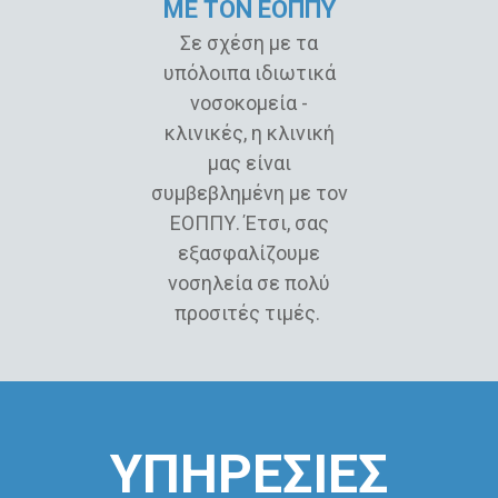
ΜΕ ΤΟΝ ΕΟΠΠΥ
Σε σχέση με τα
υπόλοιπα ιδιωτικά
νοσοκομεία -
κλινικές, η κλινική
μας είναι
συμβεβλημένη με τον
ΕΟΠΠΥ. Έτσι, σας
εξασφαλίζουμε
νοσηλεία σε πολύ
προσιτές τιμές.
ΥΠΗΡΕΣΙΕΣ