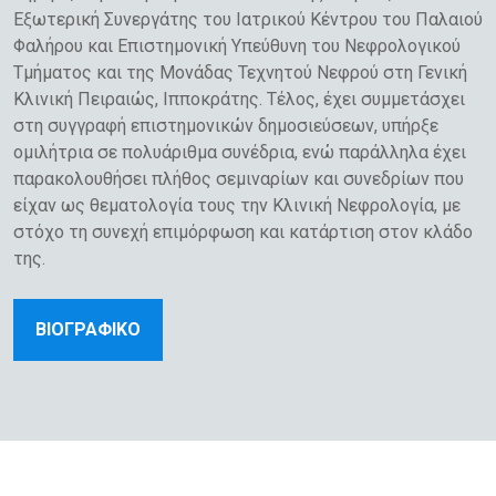
Εξωτερική Συνεργάτης του Ιατρικού Κέντρου του Παλαιού
Φαλήρου και Επιστημονική Υπεύθυνη του Νεφρολογικού
Τμήματος και της Μονάδας Τεχνητού Νεφρού στη Γενική
Κλινική Πειραιώς, Ιπποκράτης. Τέλος, έχει συμμετάσχει
στη συγγραφή επιστημονικών δημοσιεύσεων, υπήρξε
ομιλήτρια σε πολυάριθμα συνέδρια, ενώ παράλληλα έχει
παρακολουθήσει πλήθος σεμιναρίων και συνεδρίων που
είχαν ως θεματολογία τους την Κλινική Νεφρολογία, με
στόχο τη συνεχή επιμόρφωση και κατάρτιση στον κλάδο
της.
ΒΙΟΓΡΑΦΙΚΟ