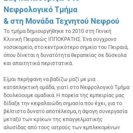
Νεφρολογικό Τμήμα
& στη Μονάδα Τεχνητού Νεφρού
Το τμήμα δημιουργήθηκε το 2010 στη Γενική
Κλινική Πειραιώς ΙΠΠΟΚΡΑΤΗΣ. Ένα σύγχρονο
νοσοκομείο, στο κεντρικότερο σημείο του Πειραιά,
όπου δίνεται η δυνατότητα θεραπείας σε δύσκολα
και απαιτητικά περιστατικά.
Είμαι περήφανη να βαδίζω μαζί με μια
καταπληκτική ομάδα, γιατί στο Νεφρολογικό Τμήμα
δουλεύουμε ομαδικά. Η πορεία της εμπειρίας μας
δίδαξε την κεφαλαιώδη σημασία που έχει, για το
βέλτιστο δυνατό αποτέλεσμα, η άψογη συνεργασία
μεταξύ των κρίκων της επαγγελματικής
αλυσίδας από τους ιατρούς των εμπλεκομένων