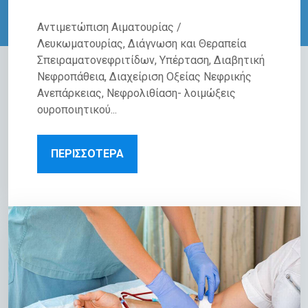
Αντιμετώπιση Αιματουρίας /
Λευκωματουρίας, Διάγνωση και Θεραπεία
Σπειραματονεφριτίδων, Υπέρταση, Διαβητική
Νεφροπάθεια, Διαχείριση Οξείας Νεφρικής
Ανεπάρκειας, Νεφρολιθίαση- λοιμώξεις
ουροποιητικού...
ΠΕΡΙΣΣΟΤΕΡΑ