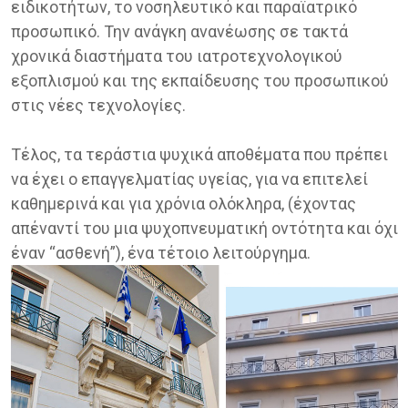
ειδικοτήτων, το νοσηλευτικό και παραϊατρικό
προσωπικό. Την ανάγκη ανανέωσης σε τακτά
χρονικά διαστήματα του ιατροτεχνολογικού
εξοπλισμού και της εκπαίδευσης του προσωπικού
στις νέες τεχνολογίες.
Τέλος, τα τεράστια ψυχικά αποθέματα που πρέπει
να έχει ο επαγγελματίας υγείας, για να επιτελεί
καθημερινά και για χρόνια ολόκληρα, (έχοντας
απέναντί του μια ψυχοπνευματική οντότητα και όχι
έναν “ασθενή”), ένα τέτοιο λειτούργημα.