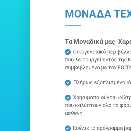
ΜΟΝΑΔΑ ΤΕ
Τα Μοναδικά μας Χαρ
Οικογενειακό περιβάλλον
που λειτουργεί εντός της 
συμβεβλημένο με τον ΕΟΠΥ
Πλήρως εξοπλισμένο ιδι
Χρησιμοποιούνται φίλτρ
που καλύπτουν όλο το φάσμ
ασθενή.
Ευέλικτο πρόγραμμα βαρδι