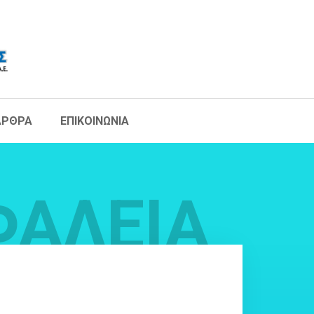
ΑΡΘΡΑ
ΕΠΙΚΟΙΝΩΝΙΑ
ΦΑΛΕΙΑ