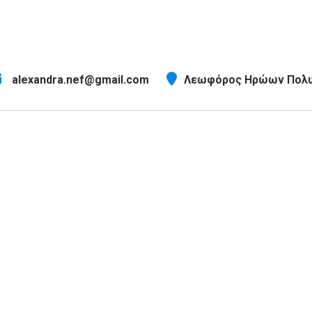
alexandra.nef@gmail.com
Λεωφόρος Ηρώων Πολυτ