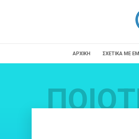
ΑΡΧΙΚΗ
ΣΧΕΤΙΚΑ ΜΕ Ε
ΠΟΙΟΤ