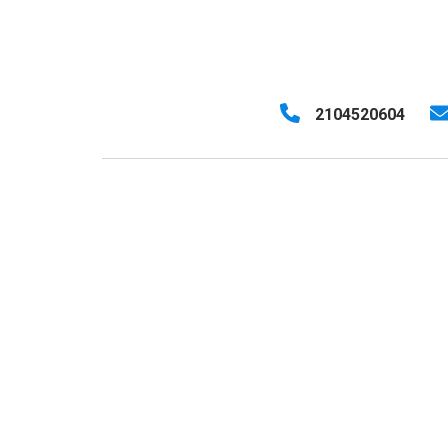
2104520604