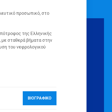
ηλευτικό προσωπικό, στο
Υπότροφος της Ελληνικής
, με σταθερά βήματα στην
νωση του νεφρολογικού
ΒΙΟΓΡΑΦΙΚΟ