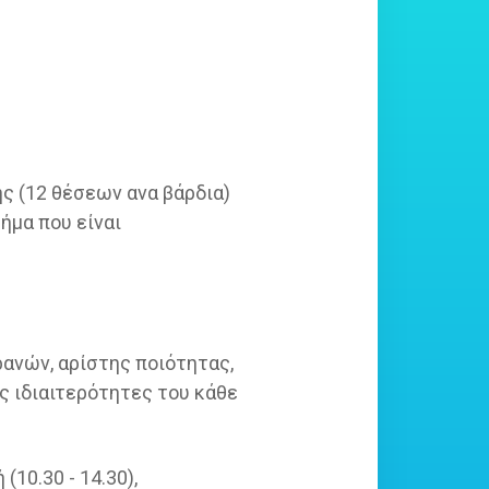
ς (12 θέσεων ανα βάρδια)
ήμα που είναι
ανών, αρίστης ποιότητας,
ς ιδιαιτερότητες του κάθε
(10.30 - 14.30),