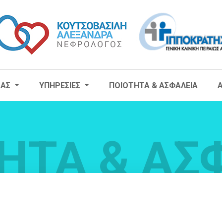
ΜΑΣ
ΥΠΗΡΕΣΙΕΣ
ΠΟΙΟΤΗΤΑ & ΑΣΦΑΛΕΙΑ
ΗΤΑ & ΑΣ