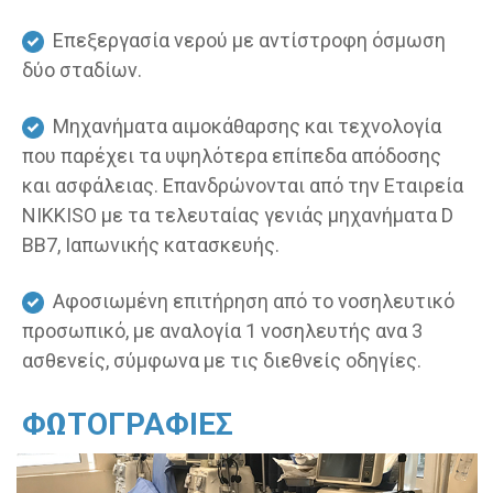
Επεξεργασία νερού με αντίστροφη όσμωση
δύο σταδίων.
Μηχανήματα αιμοκάθαρσης και τεχνολογία
που παρέχει τα υψηλότερα επίπεδα απόδοσης
και ασφάλειας. Επανδρώνονται από την Εταιρεία
NIKKISO με τα τελευταίας γενιάς μηχανήματα D
BB7, Ιαπωνικής κατασκευής.
Αφοσιωμένη επιτήρηση από το νοσηλευτικό
προσωπικό, με αναλογία 1 νοσηλευτής ανα 3
ασθενείς, σύμφωνα με τις διεθνείς οδηγίες.
ΦΩΤΟΓΡΑΦΙΕΣ