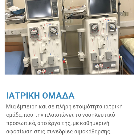
ΙΑΤΡΙΚΗ ΟΜΑΔΑ
Μια έμπειρη και σε πλήρη ετοιμότητα ιατρική
ομάδα, που την πλαισιώνει το νοσηλευτικό
προσωπικό, στο έργο της, με καθημερινή
αφοσίωση στις συνεδρίες αιμοκάθαρσης.