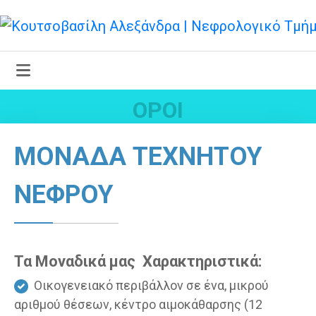
ΌΡΟΙ
ΜΟΝΑΔΑ ΤΕΧΝΗΤΟΥ
ΝΕΦΡΟΥ
Τα Μοναδικά μας Χαρακτηριστικά:
Οικογενειακό περιβάλλον σε ένα, μικρού
αριθμού θέσεων, κέντρο αιμοκάθαρσης (12