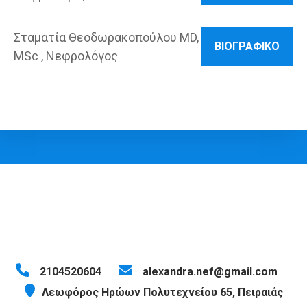
Σταματία Θεοδωρακοπούλου MD,
ΒΙΟΓΡΑΦΙΚΟ
MSc , Νεφρολόγος
2104520604
alexandra.nef@gmail.com
Λεωφόρος Ηρώων Πολυτεχνείου 65, Πειραιάς