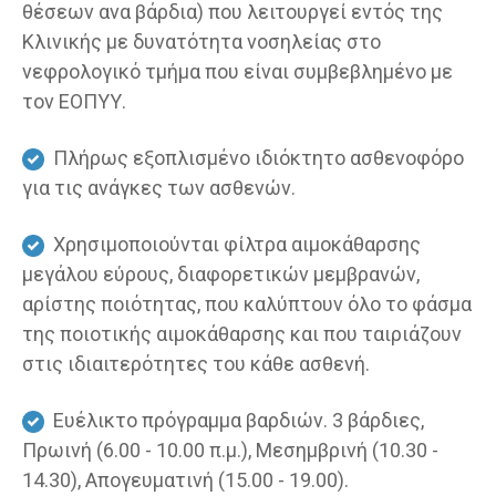
θέσεων ανα βάρδια) που λειτουργεί εντός της
Κλινικής με δυνατότητα νοσηλείας στο
νεφρολογικό τμήμα που είναι συμβεβλημένο με
τον ΕΟΠΥΥ.
Πλήρως εξοπλισμένο ιδιόκτητο ασθενοφόρο
για τις ανάγκες των ασθενών.
Χρησιμοποιούνται φίλτρα αιμοκάθαρσης
μεγάλου εύρους, διαφορετικών μεμβρανών,
αρίστης ποιότητας, που καλύπτουν όλο το φάσμα
της ποιοτικής αιμοκάθαρσης και που ταιριάζουν
στις ιδιαιτερότητες του κάθε ασθενή.
Ευέλικτο πρόγραμμα βαρδιών. 3 βάρδιες,
Πρωινή (6.00 - 10.00 π.μ.), Μεσημβρινή (10.30 -
14.30), Απογευματινή (15.00 - 19.00).